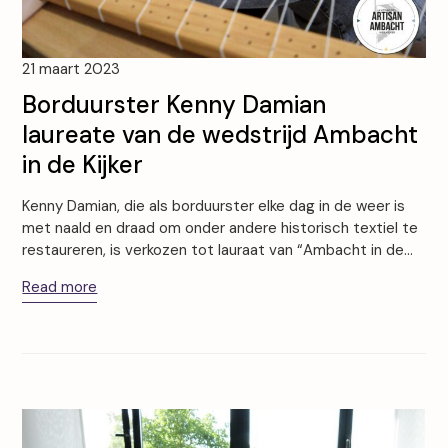
21 maart 2023
Borduurster Kenny Damian
laureate van de wedstrijd Ambacht
in de Kijker
Kenny Damian, die als borduurster elke dag in de weer is
met naald en draad om onder andere historisch textiel te
restaureren, is verkozen tot lauraat van “Ambacht in de…
Read more