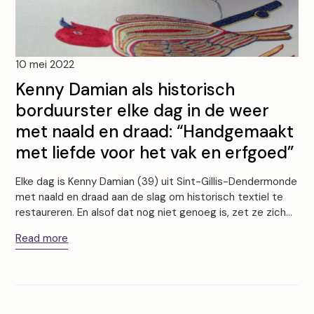
10 mei 2022
Kenny Damian als historisch
borduurster elke dag in de weer
met naald en draad: “Handgemaakt
met liefde voor het vak en erfgoed”
Elke dag is Kenny Damian (39) uit Sint-Gillis-Dendermonde
met naald en draad aan de slag om historisch textiel te
restaureren. En alsof dat nog niet genoeg is, zet ze zich…
Read more