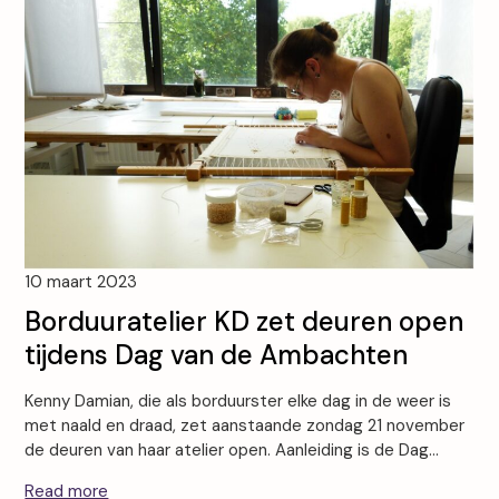
10 maart 2023
Borduuratelier KD zet deuren open
tijdens Dag van de Ambachten
Kenny Damian, die als borduurster elke dag in de weer is
met naald en draad, zet aanstaande zondag 21 november
de deuren van haar atelier open. Aanleiding is de Dag…
Read more