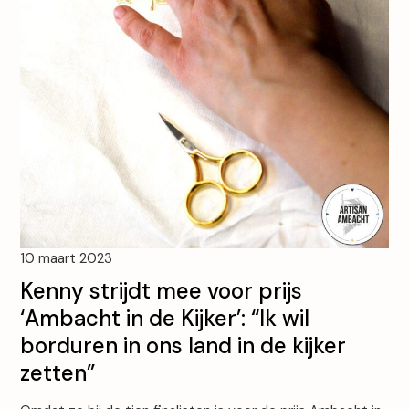
10 maart 2023
Kenny strijdt mee voor prijs
‘Ambacht in de Kijker’: “Ik wil
borduren in ons land in de kijker
zetten”