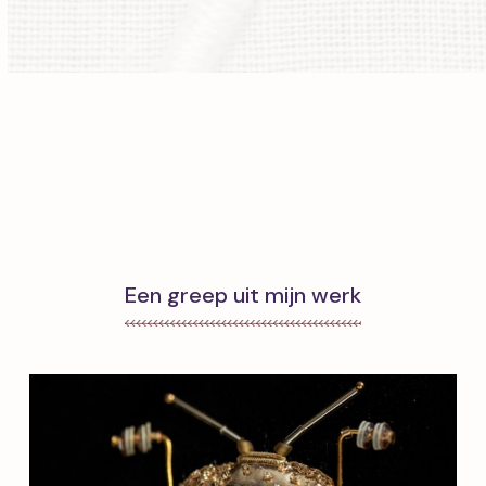
Een greep uit mijn werk