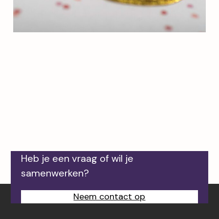
Heb je een vraag of wil je
samenwerken?
Neem contact op