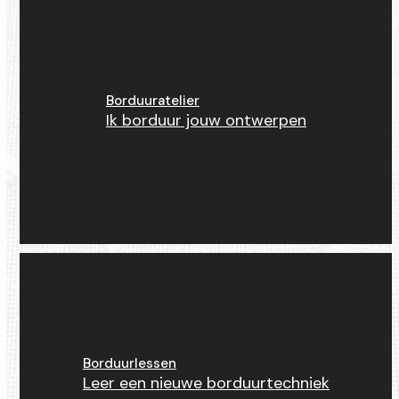
Borduuratelier
Ik borduur jouw ontwerpen
Borduurlessen
Leer een nieuwe borduurtechniek