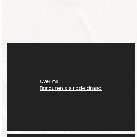
Over mij
Borduren als rode draad