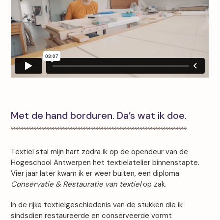
Met de hand borduren. Da’s wat ik doe.
Textiel stal mijn hart zodra ik op de opendeur van de
Hogeschool Antwerpen het textielatelier binnenstapte.
Vier jaar later kwam ik er weer buiten, een diploma
Conservatie & Restauratie van textiel
op zak.
In de rijke textielgeschiedenis van de stukken die ik
sindsdien restaureerde en conserveerde vormt