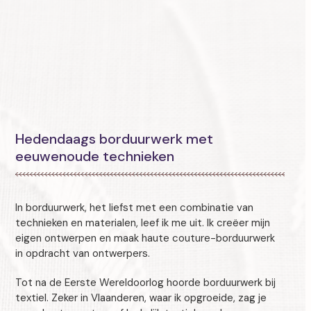
Hedendaags borduurwerk met
eeuwenoude technieken
In borduurwerk, het liefst met een combinatie van
technieken en materialen, leef ik me uit. Ik creëer mijn
eigen ontwerpen en maak haute couture-borduurwerk
in opdracht van ontwerpers.
Tot na de Eerste Wereldoorlog hoorde borduurwerk bij
textiel. Zeker in Vlaanderen, waar ik opgroeide, zag je