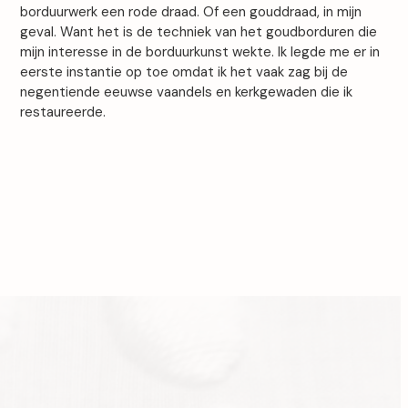
borduurwerk een rode draad. Of een gouddraad, in mijn
geval. Want het is de techniek van het goudborduren die
mijn interesse in de borduurkunst wekte. Ik legde me er in
eerste instantie op toe omdat ik het vaak zag bij de
negentiende eeuwse vaandels en kerkgewaden die ik
restaureerde.