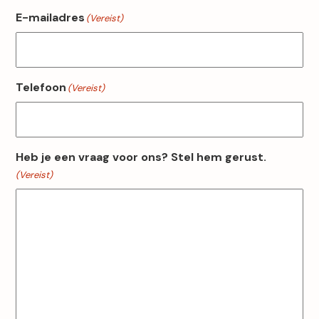
Achternaam
E-mailadres
(Vereist)
Telefoon
(Vereist)
Heb je een vraag voor ons? Stel hem gerust.
(Vereist)