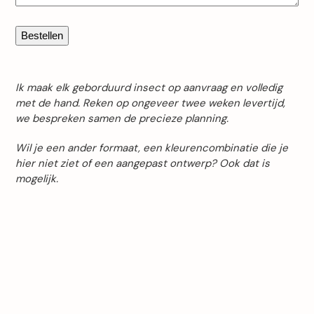
Bestellen
Ik maak elk geborduurd insect op aanvraag en volledig
met de hand. Reken op ongeveer twee weken levertijd,
we bespreken samen de precieze planning.
Wil je een ander formaat, een kleurencombinatie die je
hier niet ziet of een aangepast ontwerp? Ook dat is
mogelijk.