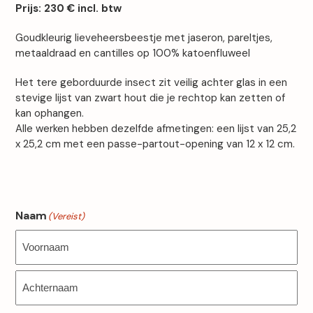
Prijs:
230 € incl. btw
Goudkleurig lieveheersbeestje met jaseron, pareltjes,
metaaldraad en cantilles op 100% katoenfluweel
Het tere geborduurde insect zit veilig achter glas in een
stevige lijst van zwart hout die je rechtop kan zetten of
kan ophangen.
Alle werken hebben dezelfde afmetingen: een lijst van 25,2
x 25,2 cm met een passe-partout-opening van 12 x 12 cm.
Naam
(Vereist)
Voornaam